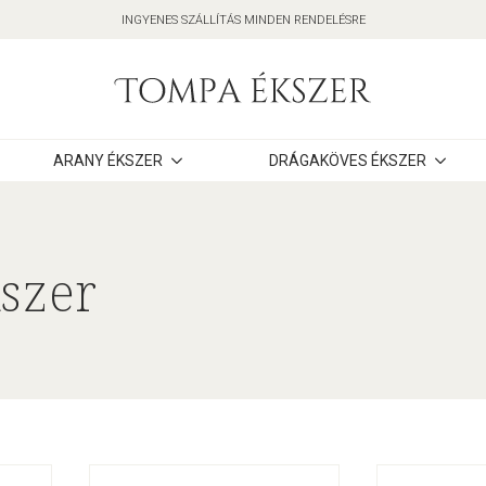
INGYENES SZÁLLÍTÁS MINDEN RENDELÉSRE
ARANY ÉKSZER
DRÁGAKÖVES ÉKSZER
szer