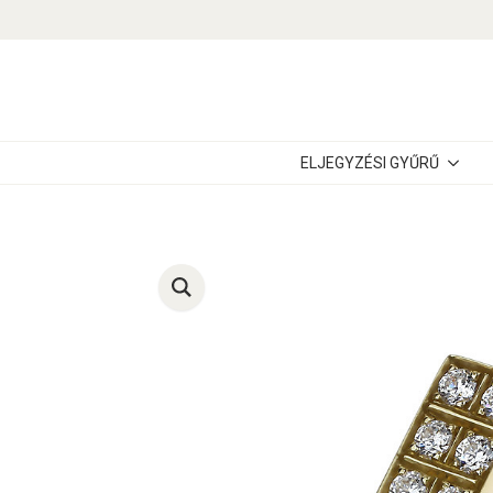
ELJEGYZÉSI GYŰRŰ