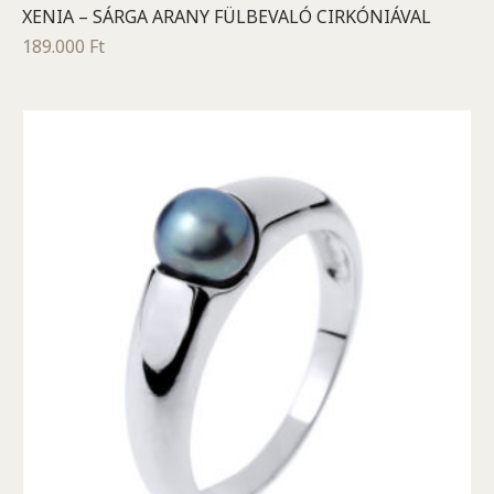
XENIA – SÁRGA ARANY FÜLBEVALÓ CIRKÓNIÁVAL
189.000
Ft