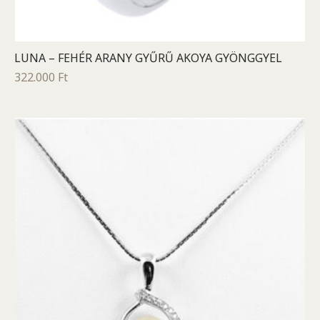
LUNA – FEHÉR ARANY GYŰRŰ AKOYA GYÖNGGYEL
322.000
Ft