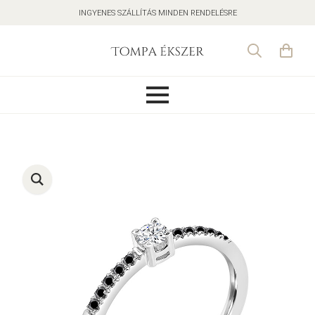
INGYENES SZÁLLÍTÁS MINDEN RENDELÉSRE
Search
for: