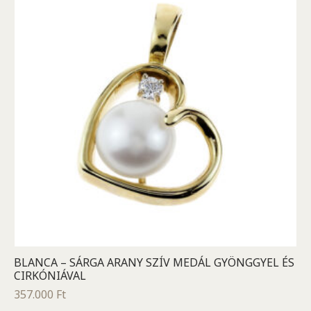
BLANCA – SÁRGA ARANY SZÍV MEDÁL GYÖNGGYEL ÉS
CIRKÓNIÁVAL
357.000
Ft