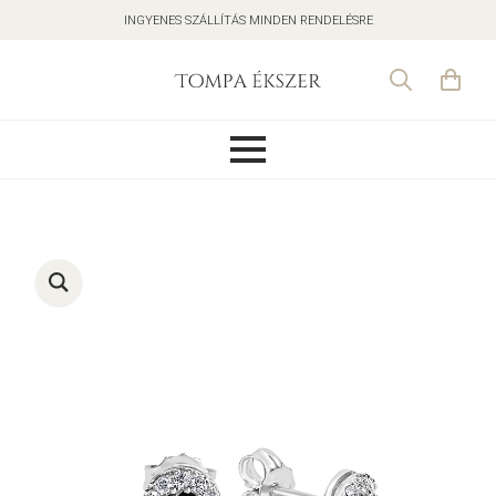
INGYENES SZÁLLÍTÁS MINDEN RENDELÉSRE
Search
for: