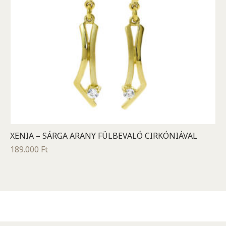
XENIA – SÁRGA ARANY FÜLBEVALÓ CIRKÓNIÁVAL
189.000
Ft