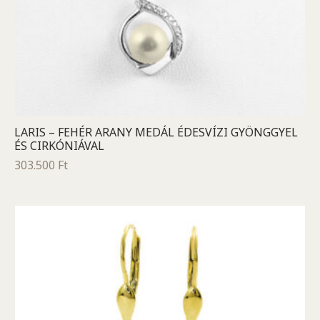
LARIS – FEHÉR ARANY MEDÁL ÉDESVÍZI GYÖNGGYEL
ÉS CIRKÓNIÁVAL
303.500
Ft