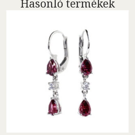
Hasonló termékek