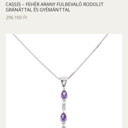
CASSIS – FEHÉR ARANY FÜLBEVALÓ RODOLIT
GRÁNÁTTAL ÉS GYÉMÁNTTAL
296.100
Ft