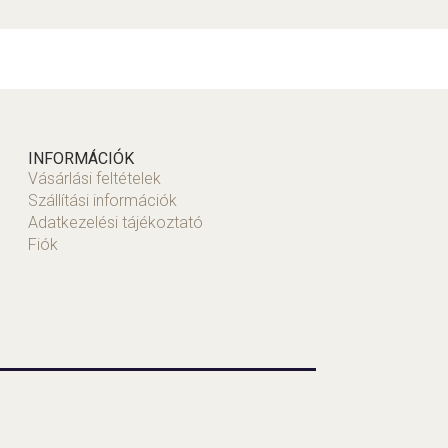
INFORMÁCIÓK
Vásárlási feltételek
Szállítási információk
Adatkezelési tájékoztató
Fiók