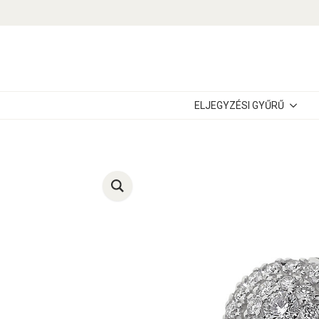
ELJEGYZÉSI GYŰRŰ