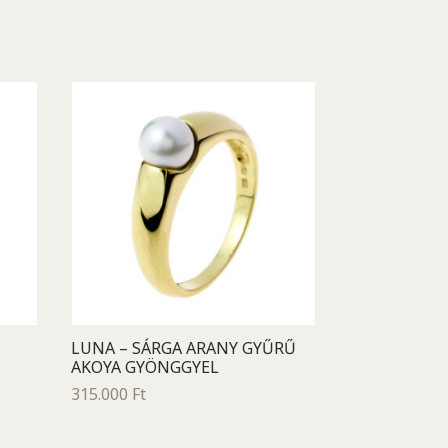
LUNA – SÁRGA ARANY GYŰRŰ
AKOYA GYÖNGGYEL
315.000
Ft