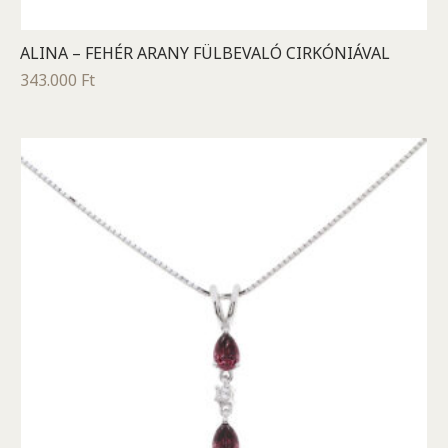
ALINA – FEHÉR ARANY FÜLBEVALÓ CIRKÓNIÁVAL
343.000
Ft