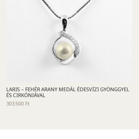
LARIS – FEHÉR ARANY MEDÁL ÉDESVÍZI GYÖNGGYEL
ÉS CIRKÓNIÁVAL
303.500
Ft