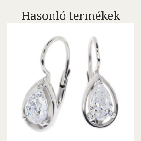
Hasonló termékek