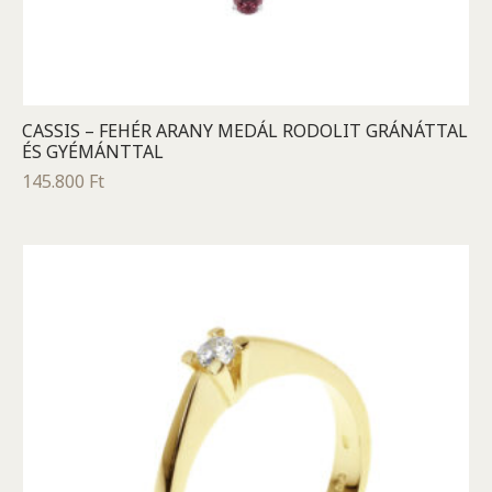
CASSIS – FEHÉR ARANY MEDÁL RODOLIT GRÁNÁTTAL
ÉS GYÉMÁNTTAL
145.800
Ft