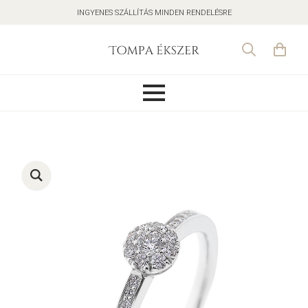
INGYENES SZÁLLÍTÁS MINDEN RENDELÉSRE
Search
for: