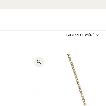
ELJEGYZÉSI GYŰRŰ