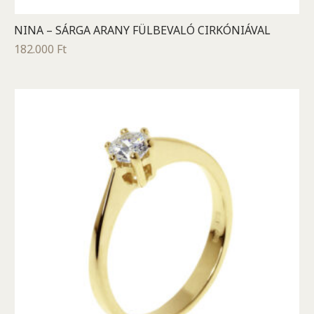
NINA – SÁRGA ARANY FÜLBEVALÓ CIRKÓNIÁVAL
182.000
Ft