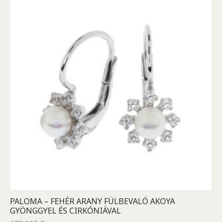
PALOMA – FEHÉR ARANY FÜLBEVALÓ AKOYA
GYÖNGGYEL ÉS CIRKÓNIÁVAL