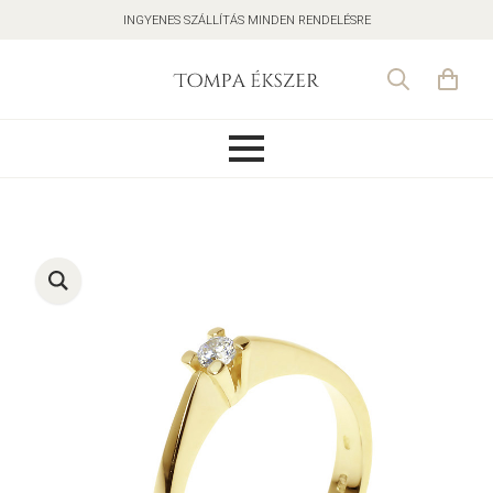
INGYENES SZÁLLÍTÁS MINDEN RENDELÉSRE
Search
for: