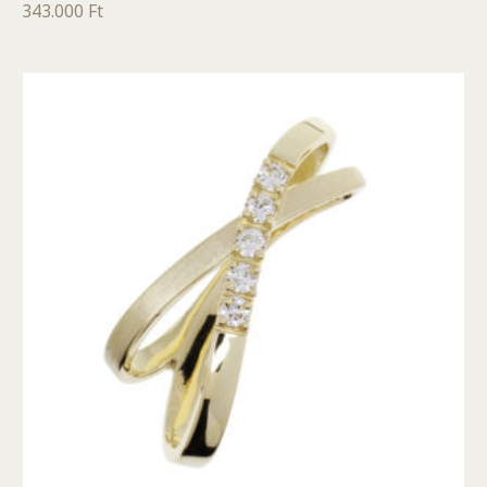
343.000
Ft