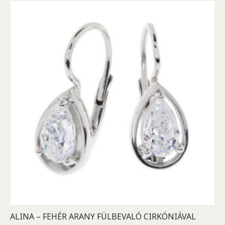
ALINA – FEHÉR ARANY FÜLBEVALÓ CIRKÓNIÁVAL