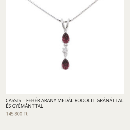
CASSIS – FEHÉR ARANY MEDÁL RODOLIT GRÁNÁTTAL
ÉS GYÉMÁNTTAL
145.800
Ft