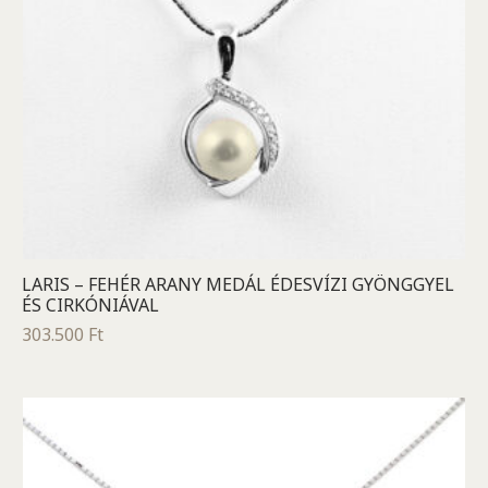
LARIS – FEHÉR ARANY MEDÁL ÉDESVÍZI GYÖNGGYEL
ÉS CIRKÓNIÁVAL
303.500
Ft