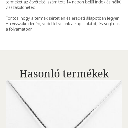
terméket az átvételtől számított 14 napon belül indoklás nélkül
visszaküldheted.
Fontos, hogy a termék sértetlen és eredeti állapotban legyen.
Ha visszaküldenéd, vedd fel velünk a kapcsolatot, és segítünk
a folyamatban.
Hasonló termékek