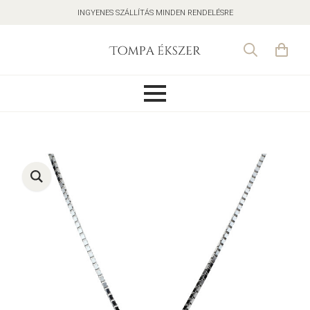
INGYENES SZÁLLÍTÁS MINDEN RENDELÉSRE
Search
for: