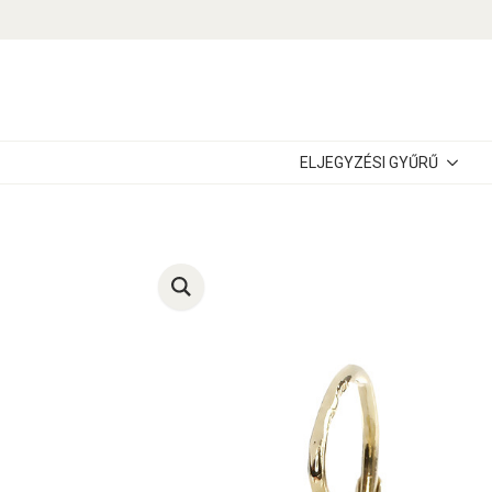
ELJEGYZÉSI GYŰRŰ