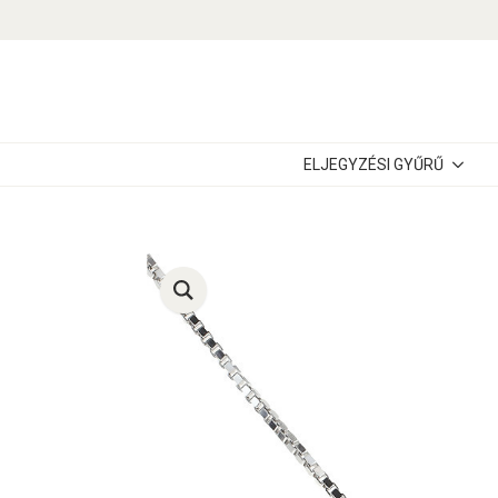
ELJEGYZÉSI GYŰRŰ