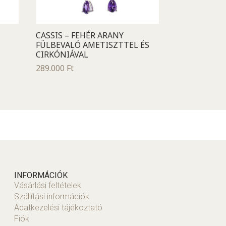
CASSIS – FEHÉR ARANY
FÜLBEVALÓ AMETISZTTEL ÉS
CIRKÓNIÁVAL
289.000
Ft
INFORMÁCIÓK
Vásárlási feltételek
Szállítási információk
Adatkezelési tájékoztató
Fiók