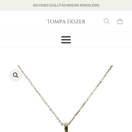
INGYENES SZÁLLÍTÁS MINDEN RENDELÉSRE
Search
for: