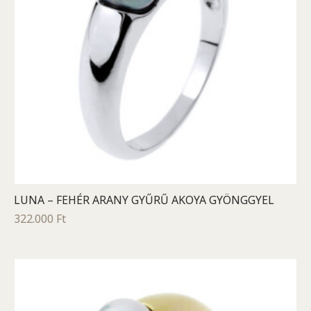
LUNA – FEHÉR ARANY GYŰRŰ AKOYA GYÖNGGYEL
322.000
Ft