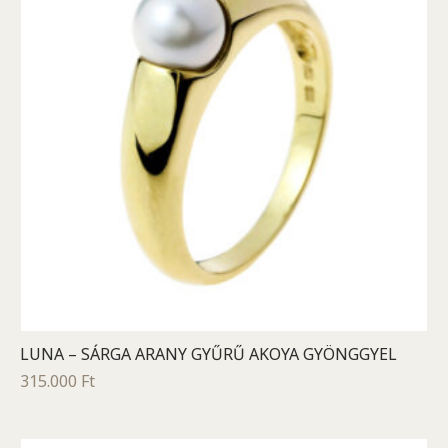
LUNA – SÁRGA ARANY GYŰRŰ AKOYA GYÖNGGYEL
315.000
Ft