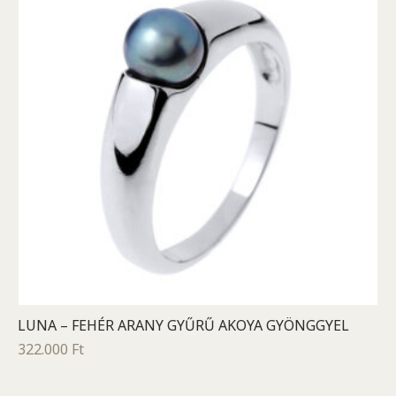
LUNA – FEHÉR ARANY GYŰRŰ AKOYA GYÖNGGYEL
322.000
Ft