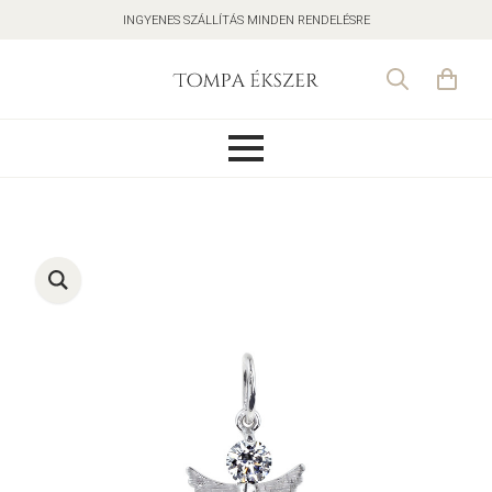
INGYENES SZÁLLÍTÁS MINDEN RENDELÉSRE
Search
for: