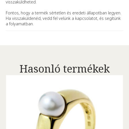
visszaküldheted.
Fontos, hogy a termék sértetlen és eredeti állapotban legyen.
Ha visszaküldenéd, vedd fel velünk a kapcsolatot, és segítünk
a folyamatban.
Hasonló termékek