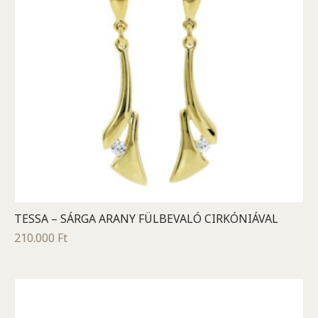
TESSA – SÁRGA ARANY FÜLBEVALÓ CIRKÓNIÁVAL
210.000
Ft