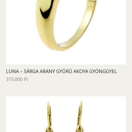
LUNA – SÁRGA ARANY GYŰRŰ AKOYA GYÖNGGYEL
315.000
Ft