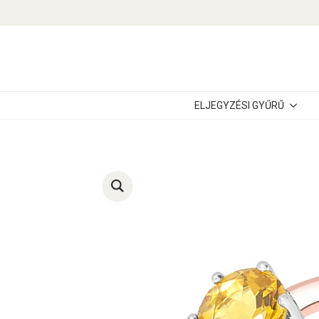
ELJEGYZÉSI GYŰRŰ