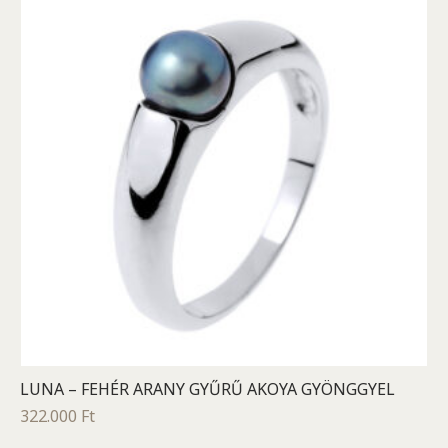
LUNA – FEHÉR ARANY GYŰRŰ AKOYA GYÖNGGYEL
322.000
Ft