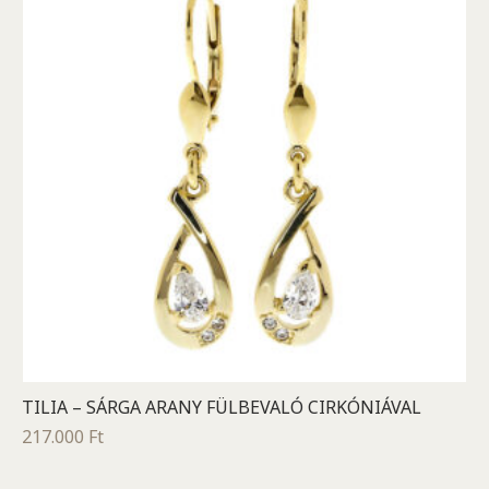
TILIA – SÁRGA ARANY FÜLBEVALÓ CIRKÓNIÁVAL
217.000
Ft