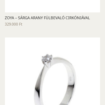
ZOYA – SÁRGA ARANY FÜLBEVALÓ CIRKÓNIÁVAL
329.000
Ft