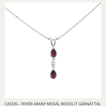
CASSIS – FEHÉR ARANY MEDÁL RODOLIT GRÁNÁTTAL