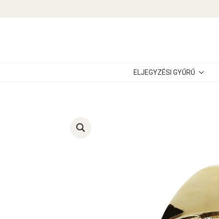
ELJEGYZÉSI GYŰRŰ