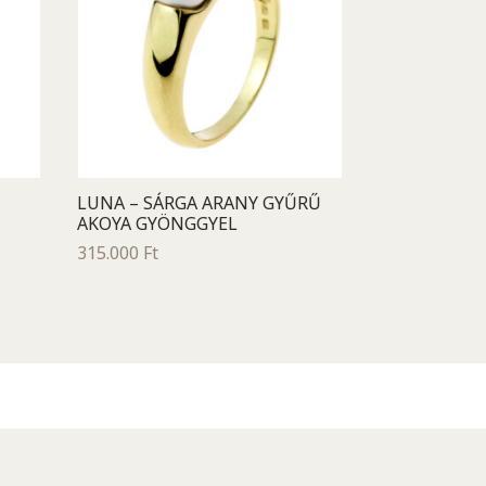
LUNA – SÁRGA ARANY GYŰRŰ
AKOYA GYÖNGGYEL
315.000
Ft