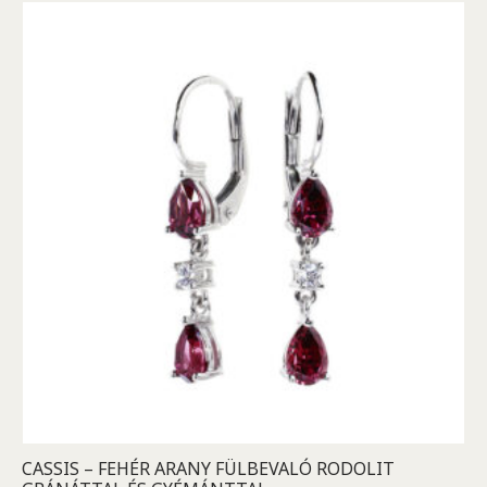
CASSIS – FEHÉR ARANY FÜLBEVALÓ RODOLIT