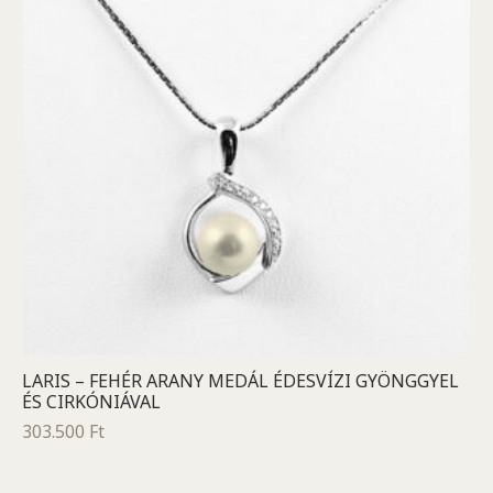
LARIS – FEHÉR ARANY MEDÁL ÉDESVÍZI GYÖNGGYEL
ÉS CIRKÓNIÁVAL
303.500
Ft