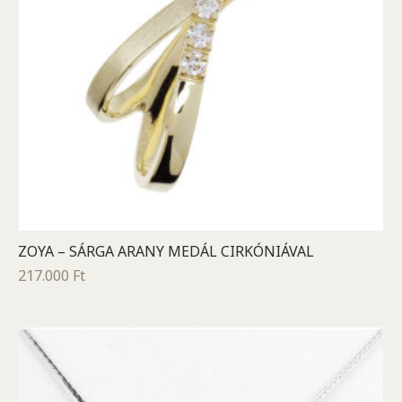
ZOYA – SÁRGA ARANY MEDÁL CIRKÓNIÁVAL
217.000
Ft