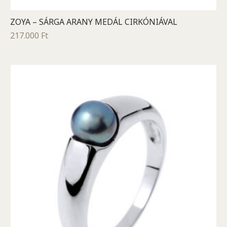
ZOYA – SÁRGA ARANY MEDÁL CIRKÓNIÁVAL
217.000
Ft