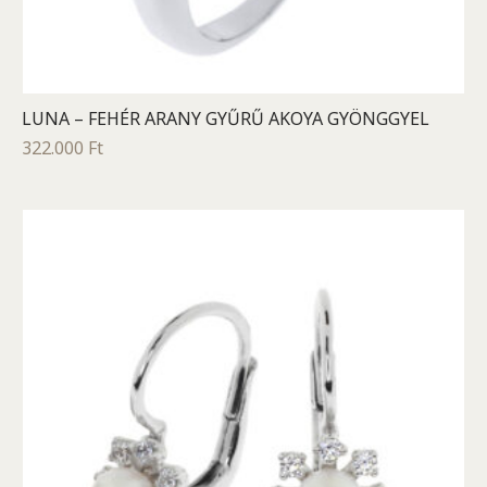
LUNA – FEHÉR ARANY GYŰRŰ AKOYA GYÖNGGYEL
322.000
Ft