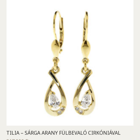
TILIA – SÁRGA ARANY FÜLBEVALÓ CIRKÓNIÁVAL