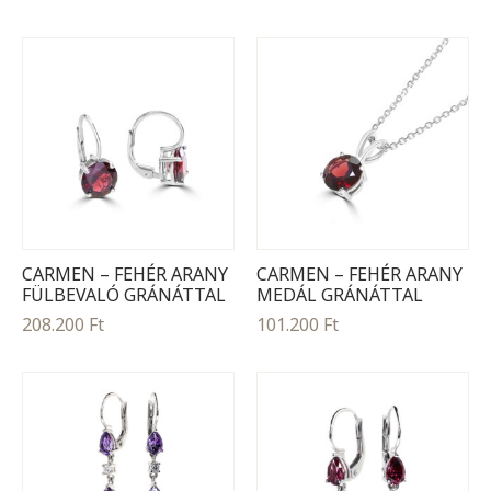
CARMEN – FEHÉR ARANY
CARMEN – FEHÉR ARANY
FÜLBEVALÓ GRÁNÁTTAL
MEDÁL GRÁNÁTTAL
208.200
Ft
101.200
Ft