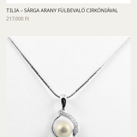
TILIA – SÁRGA ARANY FÜLBEVALÓ CIRKÓNIÁVAL
217.000
Ft