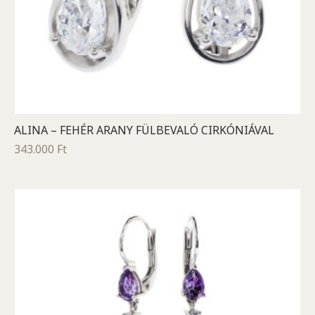
ALINA – FEHÉR ARANY FÜLBEVALÓ CIRKÓNIÁVAL
343.000
Ft