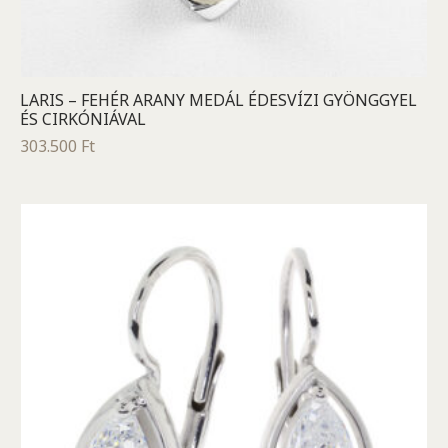
LARIS – FEHÉR ARANY MEDÁL ÉDESVÍZI GYÖNGGYEL
ÉS CIRKÓNIÁVAL
303.500
Ft