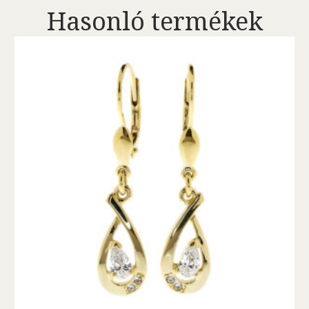
Hasonló termékek