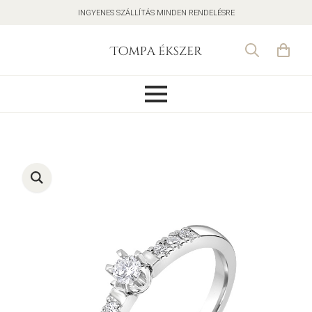
INGYENES SZÁLLÍTÁS MINDEN RENDELÉSRE
Search
for: