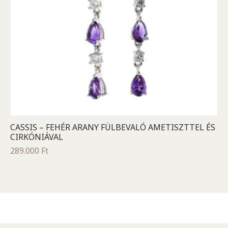
CASSIS – FEHÉR ARANY FÜLBEVALÓ AMETISZTTEL ÉS
CIRKÓNIÁVAL
289.000
Ft