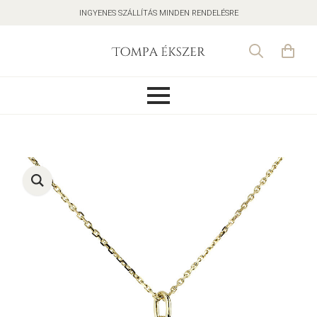
INGYENES SZÁLLÍTÁS MINDEN RENDELÉSRE
Search
for: