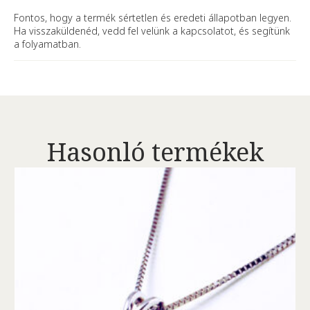
Fontos, hogy a termék sértetlen és eredeti állapotban legyen.
Ha visszaküldenéd, vedd fel velünk a kapcsolatot, és segítünk
a folyamatban.
Hasonló termékek