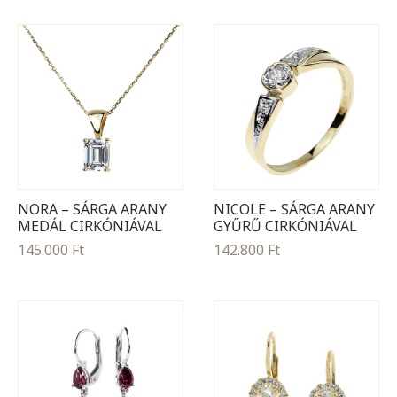
NORA – SÁRGA ARANY
NICOLE – SÁRGA ARANY
MEDÁL CIRKÓNIÁVAL
GYŰRŰ CIRKÓNIÁVAL
145.000
Ft
142.800
Ft