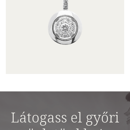
Látogass el győri