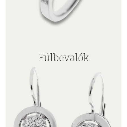
Fülbevalók